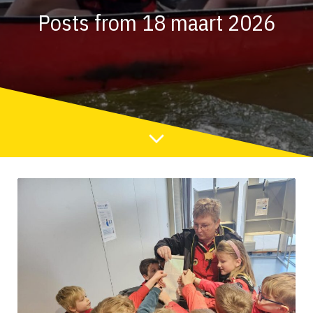
Posts from 18 maart 2026