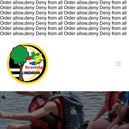
Order allow,deny Deny from all
Order allow,deny Deny from all
Order allow,deny Deny from all
Order allow,deny Deny from all
Order allow,deny Deny from all
Order allow,deny Deny from all
Order allow,deny Deny from all
Order allow,deny Deny from all
Order allow,deny Deny from all
Order allow,deny Deny from all
Order allow,deny Deny from all
Order allow,deny Deny from all
Order allow,deny Deny from all
Order allow,deny Deny from all