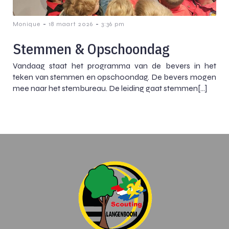
-
-
Monique
18 maart 2026
3:36 pm
Stemmen & Opschoondag
Vandaag staat het programma van de bevers in het
teken van stemmen en opschoondag. De bevers mogen
mee naar het stembureau. De leiding gaat stemmen[…]