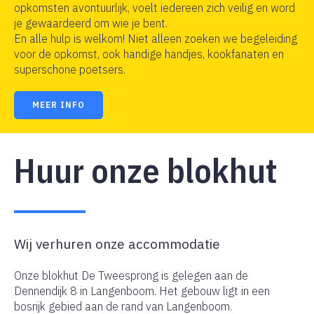
opkomsten avontuurlijk, voelt iedereen zich veilig en word
je gewaardeerd om wie je bent.
En alle hulp is welkom! Niet alleen zoeken we begeleiding
voor de opkomst, ook handige handjes, kookfanaten en
superschone poetsers.
MEER INFO
Huur onze blokhut
Wij verhuren onze accommodatie
Onze blokhut De Tweesprong is gelegen aan de
Dennendijk 8 in Langenboom. Het gebouw ligt in een
bosrijk gebied aan de rand van Langenboom.