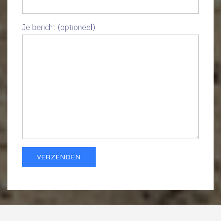
Je bericht (optioneel)