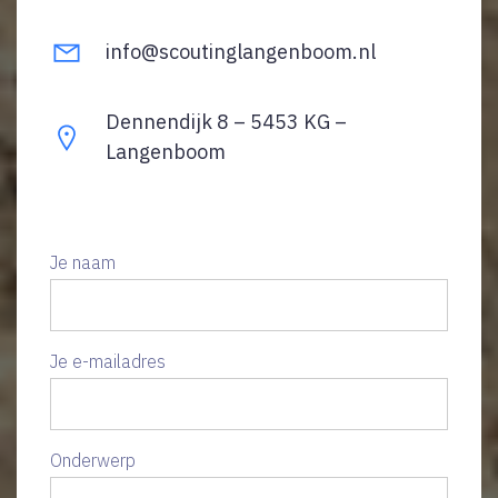
info@scoutinglangenboom.nl
Dennendijk 8 – 5453 KG –
Langenboom
Je naam
Je e-mailadres
Onderwerp