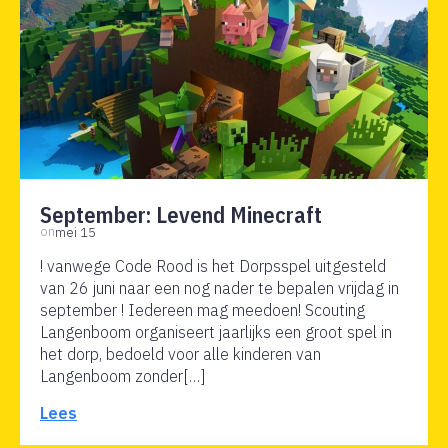
September: Levend Minecraft
on
mei 15
! vanwege Code Rood is het Dorpsspel uitgesteld
van 26 juni naar een nog nader te bepalen vrijdag in
september ! Iedereen mag meedoen! Scouting
Langenboom organiseert jaarlijks een groot spel in
het dorp, bedoeld voor alle kinderen van
Langenboom zonder[…]
Lees