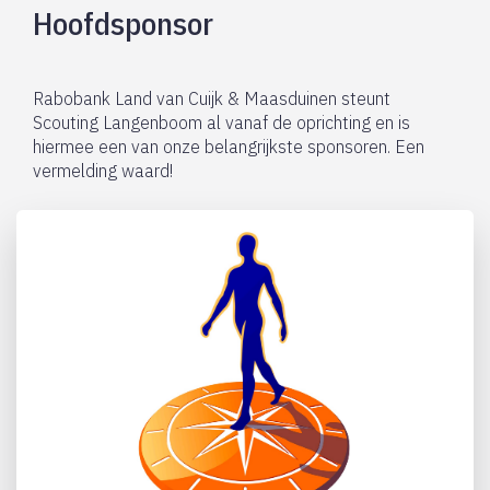
Hoofdsponsor
Rabobank Land van Cuijk & Maasduinen steunt
Scouting Langenboom al vanaf de oprichting en is
hiermee een van onze belangrijkste sponsoren. Een
vermelding waard!