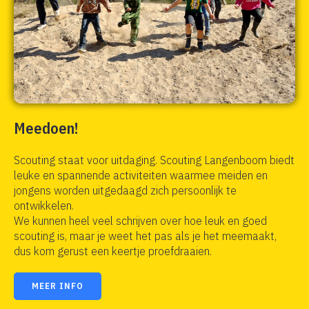
Meedoen!
Scouting staat voor uitdaging. Scouting Langenboom biedt
leuke en spannende activiteiten waarmee meiden en
jongens worden uitgedaagd zich persoonlijk te
ontwikkelen.
We kunnen heel veel schrijven over hoe leuk en goed
scouting is, maar je weet het pas als je het meemaakt,
dus kom gerust een keertje proefdraaien.
MEER INFO