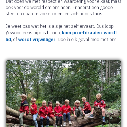
Dat doen we met respect en waardering voor elkaar, maar
ook voor de wereld om ons heen. Er heerst een goede
sfeer en daarom voelen mensen zich bij ons thuis.
Je weet pas wat het is als je het zelf ervaart. Dus loop
gewoon eens bij ons binnen,
kom proefdraaien
,
wordt
lid
, of
wordt vrijwilliger
! Doe in elk geval mee met ons.