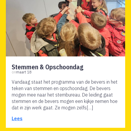
Stemmen & Opschoondag
on
maart 18
Vandaag staat het programma van de bevers in het
teken van stemmen en opschoondag. De bevers
mogen mee naar het stembureau. De leiding gaat
stemmen en de bevers mogen een kijkje nemen hoe
dat in zijn werk gaat. Ze mogen zelfs[…]
Lees