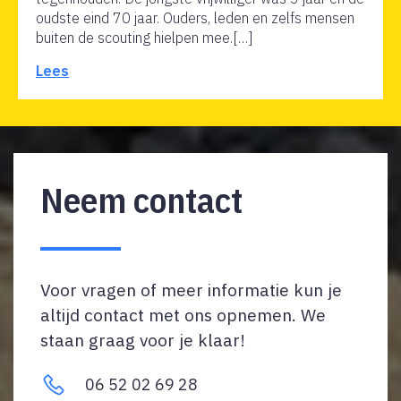
oudste eind 70 jaar. Ouders, leden en zelfs mensen
buiten de scouting hielpen mee.[…]
Lees
Neem contact
Voor vragen of meer informatie kun je
altijd contact met ons opnemen. We
staan graag voor je klaar!
06 52 02 69 28