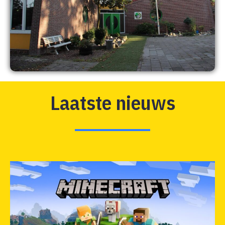
Laatste nieuws