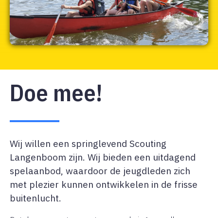
Doe mee!
Wij willen een springlevend Scouting
Langenboom zijn. Wij bieden een uitdagend
spelaanbod, waardoor de jeugdleden zich
met plezier kunnen ontwikkelen in de frisse
buitenlucht.