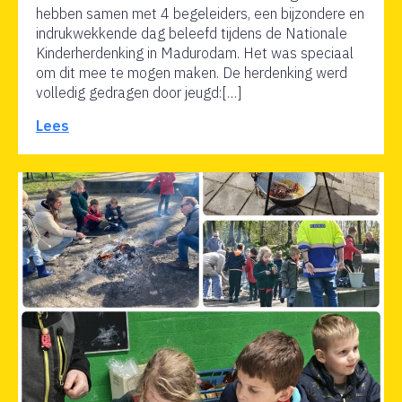
hebben samen met 4 begeleiders, een bijzondere en
indrukwekkende dag beleefd tijdens de Nationale
Kinderherdenking in Madurodam. Het was speciaal
om dit mee te mogen maken. De herdenking werd
volledig gedragen door jeugd:[…]
Lees