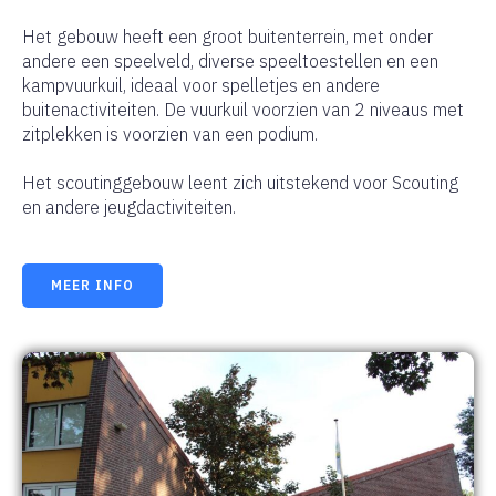
Het gebouw heeft een groot buitenterrein, met onder
andere een speelveld, diverse speeltoestellen en een
kampvuurkuil, ideaal voor spelletjes en andere
buitenactiviteiten. De vuurkuil voorzien van 2 niveaus met
zitplekken is voorzien van een podium.
Het scoutinggebouw leent zich uitstekend voor Scouting
en andere jeugdactiviteiten.
MEER INFO