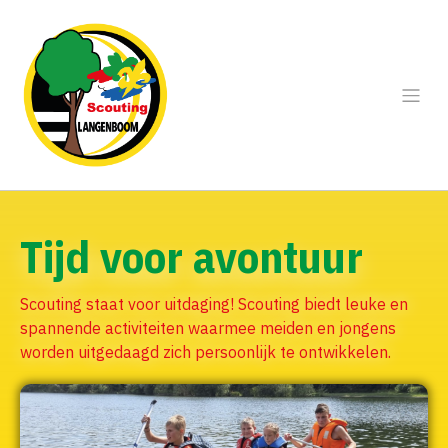
Tijd voor avontuur
Scouting staat voor uitdaging! Scouting biedt leuke en
spannende activiteiten waarmee meiden en jongens
worden uitgedaagd zich persoonlijk te ontwikkelen.