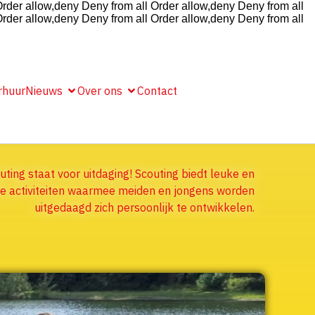
rder allow,deny Deny from all
Order allow,deny Deny from all
rder allow,deny Deny from all
Order allow,deny Deny from all
rhuur
Nieuws
Over ons
Contact
uting staat voor uitdaging! Scouting biedt leuke en
 activiteiten waarmee meiden en jongens worden
uitgedaagd zich persoonlijk te ontwikkelen.