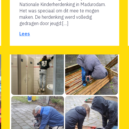
Nationale Kinderherdenking in Madurodam.
Het was speciaal om dit mee te mogen
maken. De herdenking werd volledig
gedragen door jeugd:[…]
Lees