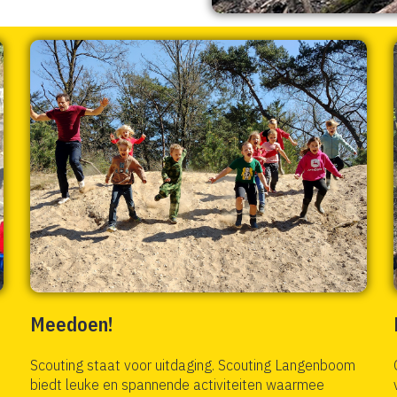
Meedoen!
Scouting staat voor uitdaging. Scouting Langenboom
biedt leuke en spannende activiteiten waarmee