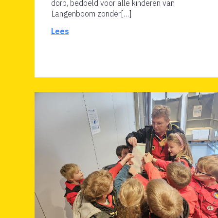
dorp, bedoeld voor alle kinderen van
Langenboom zonder[…]
Lees