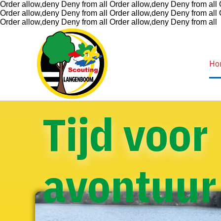
Order allow,deny Deny from all
Order allow,deny Deny from all
Order allow,deny Deny from all
Order allow,deny Deny from all
Order allow,deny Deny from all
Order allow,deny Deny from all
Ho
Tijd voor
avontuur